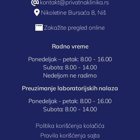
@
kontakt@privatnaklinika.rs

Nikoletine Bursaća 8, Niš

Zakažite pregled online
Radno vreme
Ponedeljak – petak: 8.00 - 16.00
Subota: 8.00 - 14.00
Nedeljom ne radimo
Preuzimanje laboratorijskih nalaza
Ponedeljak - petak: 8.00 - 16.00
Subota: 8.00 - 14.00
Politika korišćenja kolačića
Pravila korišćenja sajta