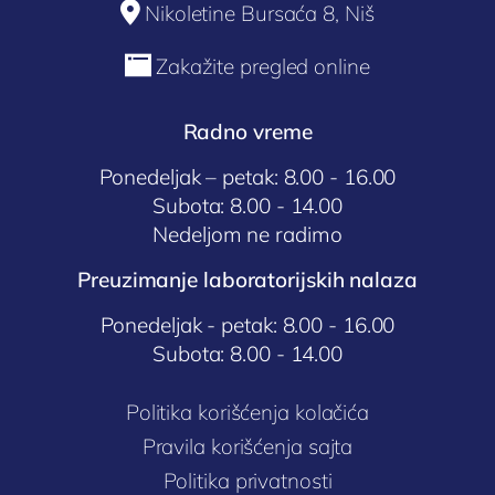

Nikoletine Bursaća 8, Niš

Zakažite pregled online
Radno vreme
Ponedeljak – petak: 8.00 - 16.00
Subota: 8.00 - 14.00
Nedeljom ne radimo
Preuzimanje laboratorijskih nalaza
Ponedeljak - petak: 8.00 - 16.00
Subota: 8.00 - 14.00
Politika korišćenja kolačića
Pravila korišćenja sajta
Politika privatnosti