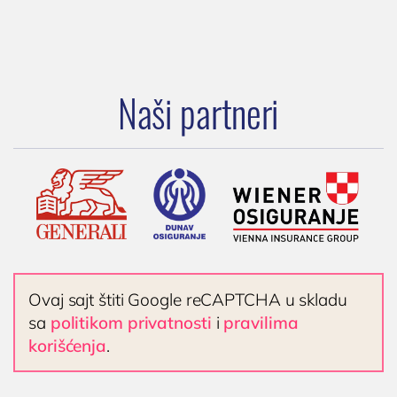
Naši partneri
Ovaj sajt štiti Google reCAPTCHA u skladu
sa
politikom privatnosti
i
pravilima
korišćenja
.