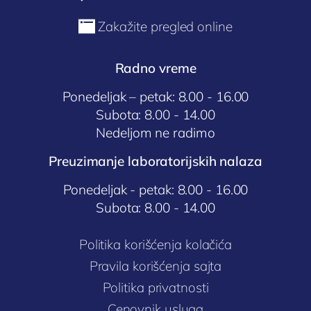

Zakažite pregled online
Radno vreme
Ponedeljak – petak: 8.00 - 16.00
Subota: 8.00 - 14.00
Nedeljom ne radimo
Preuzimanje laboratorijskih nalaza
Ponedeljak - petak: 8.00 - 16.00
Subota: 8.00 - 14.00
Politika korišćenja kolačića
Pravila korišćenja sajta
Politika privatnosti
Cenovnik usluga