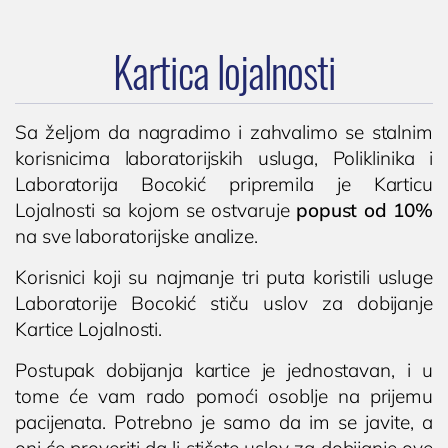
Kartica lojalnosti
Sa željom da nagradimo i zahvalimo se stalnim
korisnicima laboratorijskih usluga, Poliklinika i
Laboratorija Bocokić pripremila je Karticu
Lojalnosti sa kojom se ostvaruje
popust od 10%
na sve laboratorijske analize.
Korisnici koji su najmanje tri puta koristili usluge
Laboratorije Bocokić stiču uslov za dobijanje
Kartice Lojalnosti.
Postupak dobijanja kartice je jednostavan, i u
tome će vam rado pomoći osoblje na prijemu
pacijenata. Potrebno je samo da im se javite, a