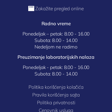

Zakažite pregled online
Radno vreme
Ponedeljak – petak: 8.00 - 16.00
Subota: 8.00 - 14.00
Nedeljom ne radimo
Preuzimanje laboratorijskih nalaza
Ponedeljak - petak: 8.00 - 16.00
Subota: 8.00 - 14.00
Politika korišćenja kolačića
Pravila korišćenja sajta
Politika privatnosti
Cenovnik usluga